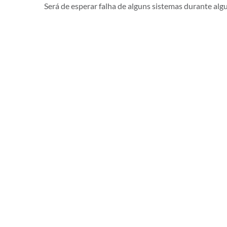
Será de esperar falha de alguns sistemas durante alg