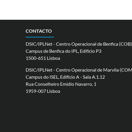
CONTACTO
DSIC/IPLNet - Centro Operacional de Benfica (COB)
Campus de Benfica do IPL, Edifício P3
1500-651 Lisboa
DSIC/IPLNet - Centro Operacional de Marvila (COM
Campus do ISEL, Edifício A - Sala A.1.12
Rua Conselheiro Emídio Navarro, 1
1959-007 Lisboa