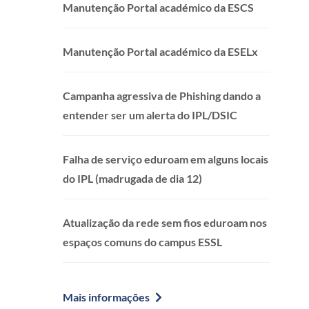
Manutenção Portal académico da ESCS
Manutenção Portal académico da ESELx
Campanha agressiva de Phishing dando a
entender ser um alerta do IPL/DSIC
Falha de serviço eduroam em alguns locais
do IPL (madrugada de dia 12)
Atualização da rede sem fios eduroam nos
espaços comuns do campus ESSL
Mais informações