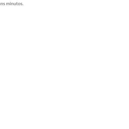
uns minutos.