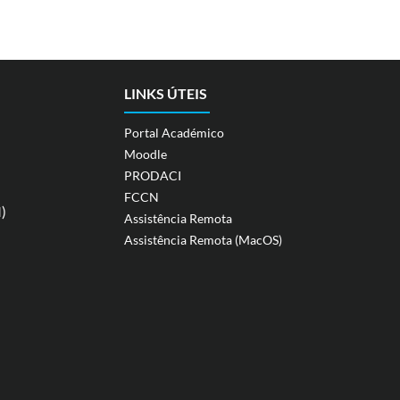
LINKS ÚTEIS
Portal Académico
Moodle
PRODACI
FCCN
)
Assistência Remota
Assistência Remota (MacOS)