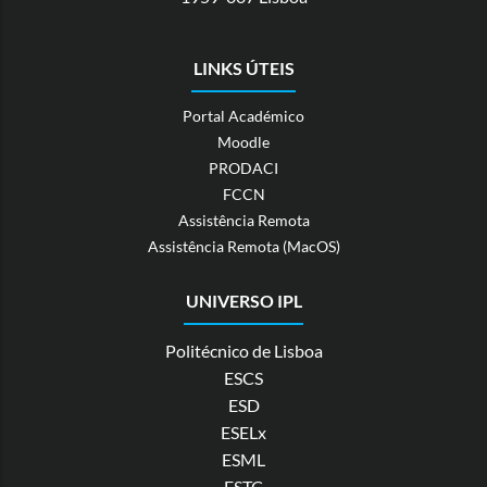
LINKS ÚTEIS
Portal Académico
Moodle
PRODACI
FCCN
Assistência Remota
Assistência Remota (MacOS)
UNIVERSO IPL
Politécnico de Lisboa
ESCS
ESD
ESELx
ESML
ESTC