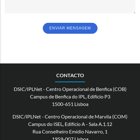
CONTACTO
DSIC/IPLNet - Centro Operacional de Benfica (COB)
Campus de Benfica do IPL, Edifício P3
1500-651 Lisboa
DSIC/IPLNet - Centro Operacional de Marvila (COM)
Campus do ISEL, Edifício A - Sala A.1.12
Rua Conselheiro Emídio Navarro, 1
1959-007 Lisboa