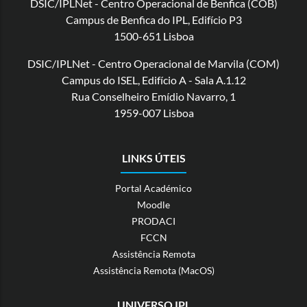
DSIC/IPLNet - Centro Operacional de Benfica (COB)
Campus de Benfica do IPL, Edifício P3
1500-651 Lisboa
DSIC/IPLNet - Centro Operacional de Marvila (COM)
Campus do ISEL, Edifício A - Sala A.1.12
Rua Conselheiro Emídio Navarro, 1
1959-007 Lisboa
LINKS ÚTEIS
Portal Académico
Moodle
PRODACI
FCCN
Assistência Remota
Assistência Remota (MacOS)
UNIVERSO IPL