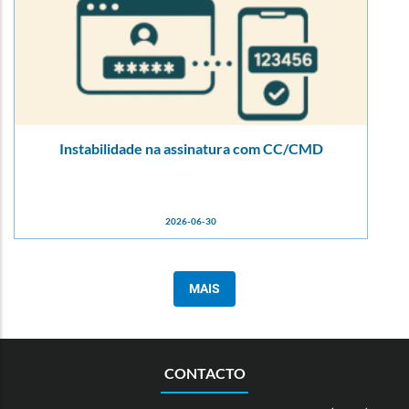
Instabilidade na assinatura com CC/CMD
2026-06-30
MAIS
CONTACTO