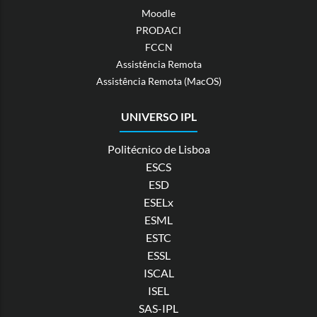
Moodle
PRODACI
FCCN
Assistência Remota
Assistência Remota (MacOS)
UNIVERSO IPL
Politécnico de Lisboa
ESCS
ESD
ESELx
ESML
ESTC
ESSL
ISCAL
ISEL
SAS-IPL