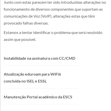
Junto com estas parecem ter sido introduzidas alterações no
funcionamento de diversos componentes que suportam as
comunicações de Voz (VoIP), alterações estas que têm
provocado falhas diversas.
Estamos a tentar identificar o problema que será resolvido
assim que possível.
Instabilidade na assinatura com CC/CMD
Atualização eduroam para WiFi6
concluida no ISEL e ESSL
Manutenção Portal académico da ESCS