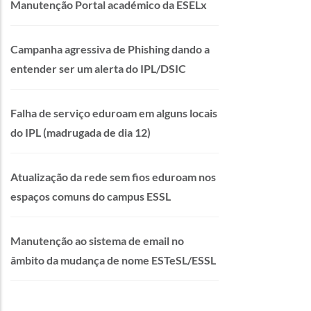
Manutenção Portal académico da ESELx
Campanha agressiva de Phishing dando a
entender ser um alerta do IPL/DSIC
Falha de serviço eduroam em alguns locais
do IPL (madrugada de dia 12)
Atualização da rede sem fios eduroam nos
espaços comuns do campus ESSL
Manutenção ao sistema de email no
âmbito da mudança de nome ESTeSL/ESSL