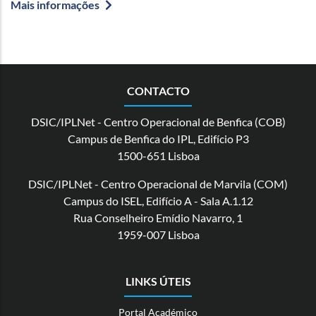
Mais informações
CONTACTO
DSIC/IPLNet - Centro Operacional de Benfica (COB)
Campus de Benfica do IPL, Edifício P3
1500-651 Lisboa
DSIC/IPLNet - Centro Operacional de Marvila (COM)
Campus do ISEL, Edifício A - Sala A.1.12
Rua Conselheiro Emídio Navarro, 1
1959-007 Lisboa
LINKS ÚTEIS
Portal Académico